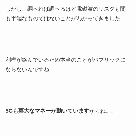
しかし、調べれば調べるほど電磁波のリスクも闇
も半端なものではないことがわかってきました。
利権が絡んでいるため本当のことがパプリックに
ならないんですね。
5Gも莫大なマネーが動いています
からね。。