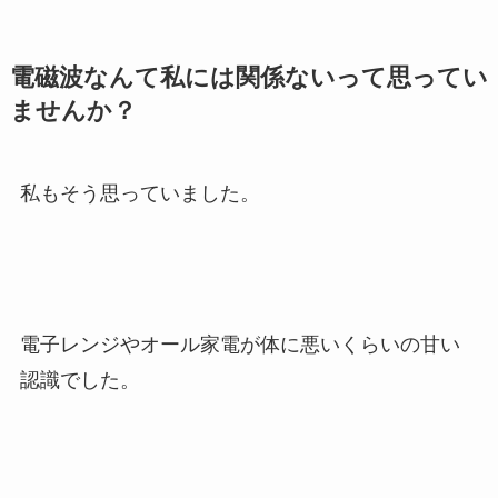
電磁波なんて私には関係ないって思ってい
ませんか？
私もそう思っていました。
電子レンジやオール家電が体に悪いくらいの甘い
認識でした。