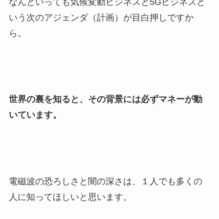
なんといっても気候変動ビジネスと5Gビジネスと
いう次のアジェンダ（計画）が目白押しですか
ら。
世界の裏を知ると、その背景には必ずマネーが動
いています。
電磁波の恐ろしさと闇の深さは、１人でも多くの
人に知ってほしいと思います。