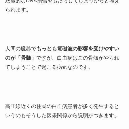
致命的なDNA損傷をもたらしてしまうからと考え
られます。
人間の臓器で
もっとも電磁波の影響を受けやすい
のが「骨髄」
ですが、白血病はこの骨髄がやられ
てしまうことで起こる病気なのです。
高圧線近くの住民の白血病患者が多く発生すると
いうのもそうした因果関係から説明がつきます。