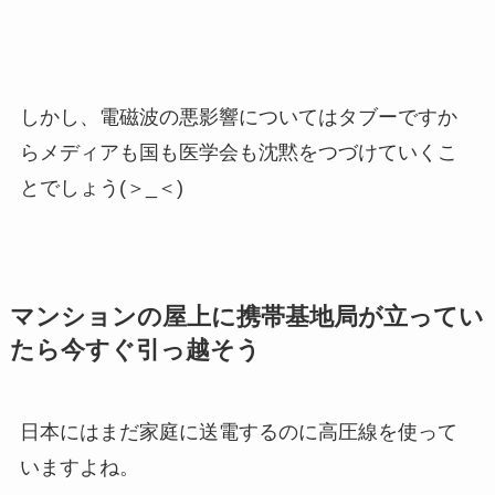
しかし、電磁波の悪影響についてはタブーですか
らメディアも国も医学会も沈黙をつづけていくこ
とでしょう(＞_＜)
マンションの屋上に携帯基地局が立ってい
たら今すぐ引っ越そう
日本にはまだ家庭に送電するのに高圧線を使って
いますよね。