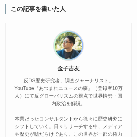
この記事を書いた人
金子吉友
反DS歴史研究者、調査ジャーナリスト。
YouTube『あつまれニュースの森』（登録者10万
人）にて反グローバリズムの視点で世界情勢・国
内政治を解説。
本業だったコンサルタントから徐々に歴史研究に
シフトしていく。日々リサーチする中、メディア
や歴史が嘘だらけであり、この世界が一部の権力