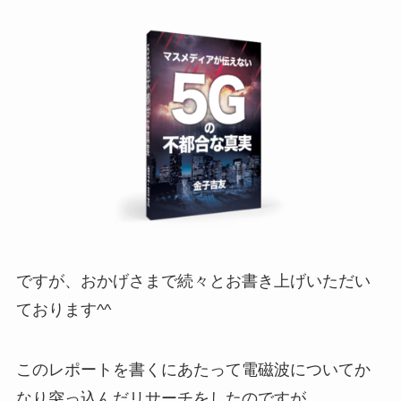
ですが、おかげさまで続々とお書き上げいただい
ております^^
​このレポートを書くにあたって電磁波についてか
なり突っ込んだリサーチをしたのですが、