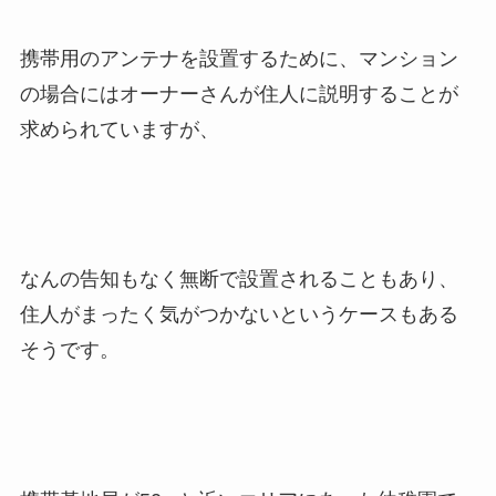
携帯用のアンテナを設置するために、マンション
の場合にはオーナーさんが住人に説明することが
求められていますが、
なんの告知もなく無断で設置されることもあり、
住人がまったく気がつかないというケースもある
そうです。