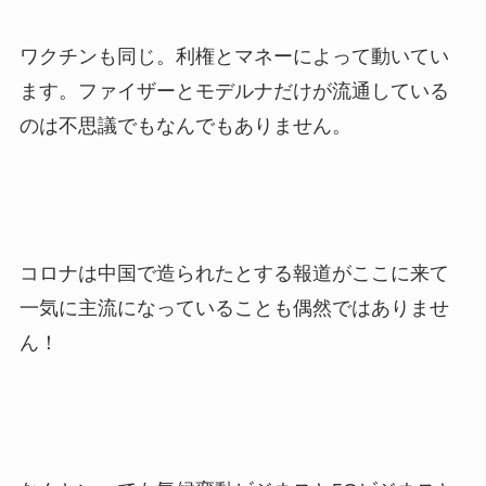
ワクチンも同じ。利権とマネーによって動いてい
ます。ファイザーとモデルナだけが流通している
のは不思議でもなんでもありません。
コロナは中国で造られたとする報道がここに来て
一気に主流になっていることも偶然ではありませ
ん！