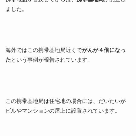
ました。
海外ではこの携帯基地局近くで
がんが４倍になっ
た
という事例が報告されています。
この携帯基地局は住宅地の場合には、だいたいが
ビルやマンションの屋上に設置されています。