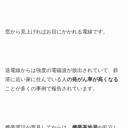
窓から見上げればお目にかかれる電線です。
送電線からは強度の電磁波が放出されていて、鉄
塔に近い家に住んでいる人
の発がん率が高くなる
ことが多くの事例で報告されています。
携帯電話が普及してからは、
携帯基地局
が乱立し