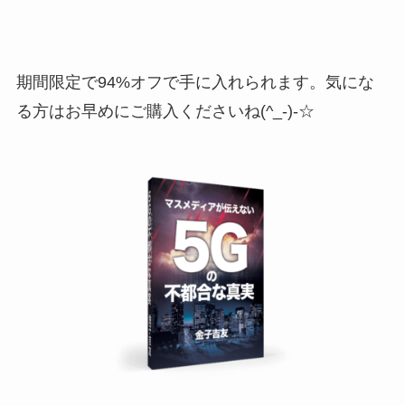
期間限定で94%オフで手に入れられます。気にな
る方はお早めにご購入くださいね(^_-)-☆