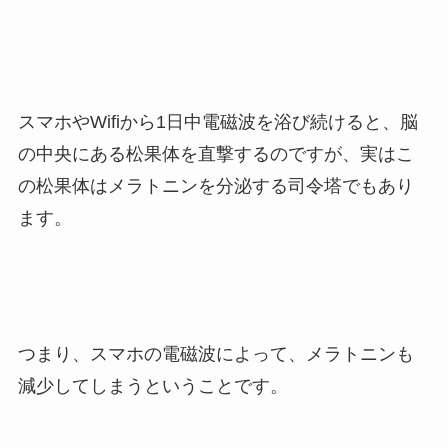
スマホやWifiから1日中電磁波を浴び続けると、脳
の中央にある松果体を直撃するのですが、実はこ
の松果体はメラトニンを分泌する司令塔でもあり
ます。
つまり、スマホの電磁波によって、メラトニンも
減少してしまうということです。