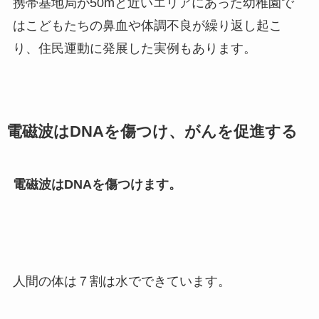
携帯基地局が50mと近いエリアにあった幼稚園で
はこどもたちの鼻血や体調不良が繰り返し起こ
り、住民運動に発展した実例もあります。
電磁波はDNAを傷つけ、がんを促進する
電磁波はDNAを傷つけます。
人間の体は７割は水でできています。