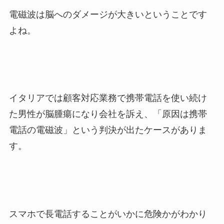
電磁波は脳へのダメージが大きいということです
よね。
イタリアでは顧客対応業務で携帯電話を使い続け
た男性が脳腫瘍になり会社を訴え、「原因は携帯
電話の電磁波」という判決が出たケースがありま
す。
スマホで長電話することがいかに危険かがわかり