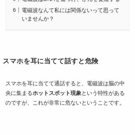
電磁波なんて私には関係ないって思って
いませんか？
スマホを耳に当てて話すと危険
スマホを耳に当てて通話すると、電磁波は脳の中
央に集まる
ホットスポット現象
という特性がある
のですが、これが非常に危ないということです。