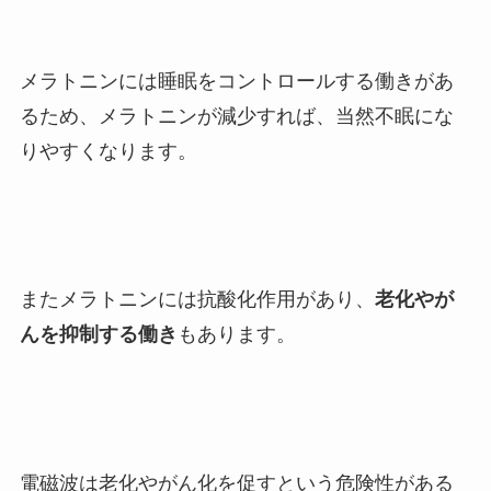
メラトニンには睡眠をコントロールする働きがあ
るため、メラトニンが減少すれば、当然不眠にな
りやすくなります。
またメラトニンには抗酸化作用があり、
老化やが
んを抑制する働き
もあります。
電磁波は老化やがん化を促すという危険性がある