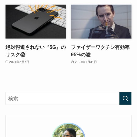
絶対報道されない『5G』の
ファイザーワクチン有効率
リスク😱
95%の嘘
2021年5月7日
2021年1月31日