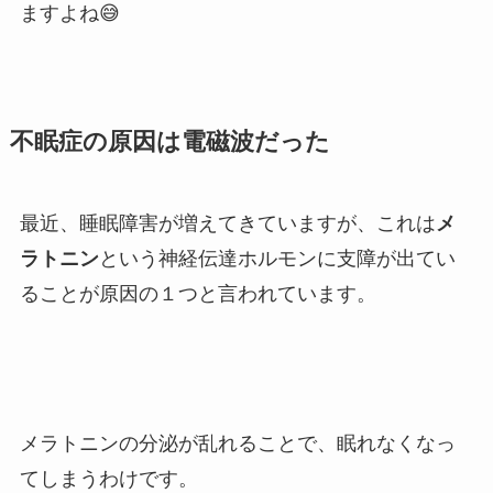
ますよね😅
不眠症の原因は電磁波だった
最近、睡眠障害が増えてきていますが、これは
メ
ラトニン
という神経伝達ホルモンに支障が出てい
ることが原因の１つと言われています。
メラトニンの分泌が乱れることで、眠れなくなっ
てしまうわけです。