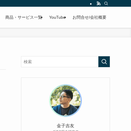
商品・サービス一覧
YouTube
お問合せ/会社概要
金子吉友