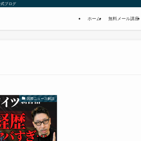
公式ブログ
ホーム
無料メール講座
国際ニュース解説