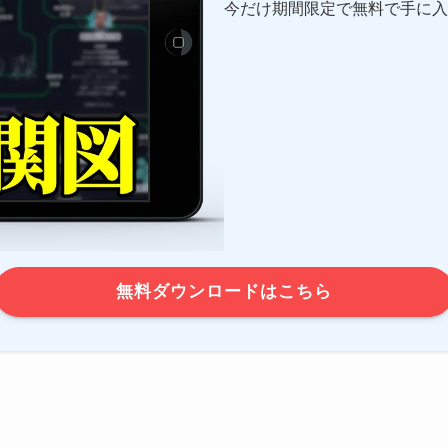
今だけ期間限定で無料で手に入
無料ダウンロードはこちら