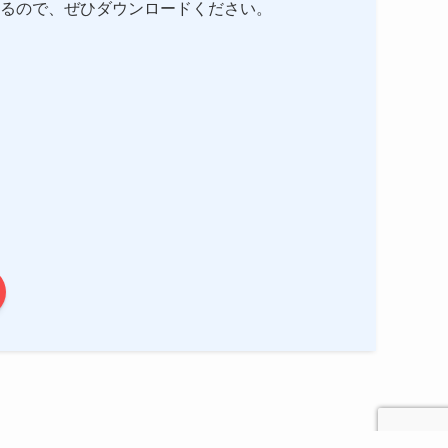
るので、ぜひダウンロードください。