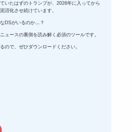
ていたはずのトランプが、2026年に入ってから
泥沼化させ続けています。
なDSがいるのか…？
ニュースの裏側を読み解く必須のツールです。
るので、ぜひダウンロードください。