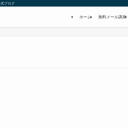
公式ブログ
ホーム
無料メール講座