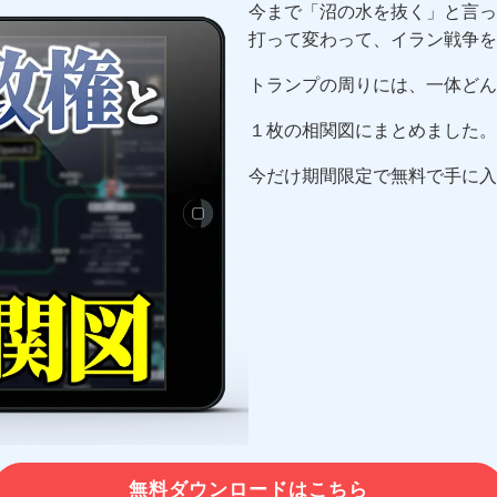
今まで「沼の水を抜く」と言っ
打って変わって、イラン戦争を
トランプの周りには、一体どん
１枚の相関図にまとめました。
今だけ期間限定で無料で手に入
無料ダウンロードはこちら