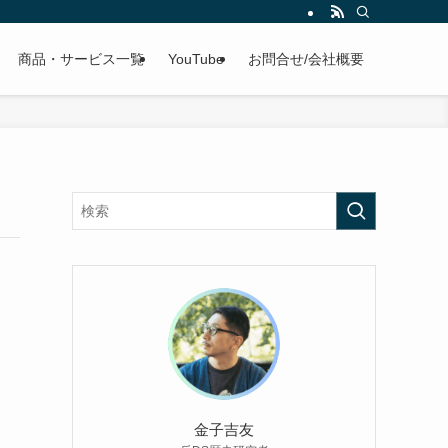
商品・サービス一覧
YouTube
お問合せ/会社概要
金子吉友