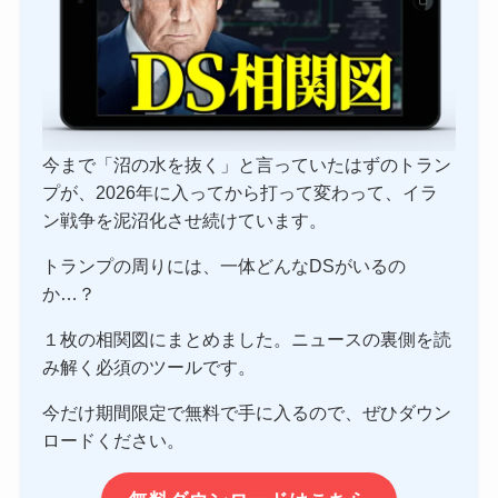
今まで「沼の水を抜く」と言っていたはずのトラン
プが、2026年に入ってから打って変わって、イラ
ン戦争を泥沼化させ続けています。
トランプの周りには、一体どんなDSがいるの
か…？
１枚の相関図にまとめました。ニュースの裏側を読
み解く必須のツールです。
今だけ期間限定で無料で手に入るので、ぜひダウン
ロードください。