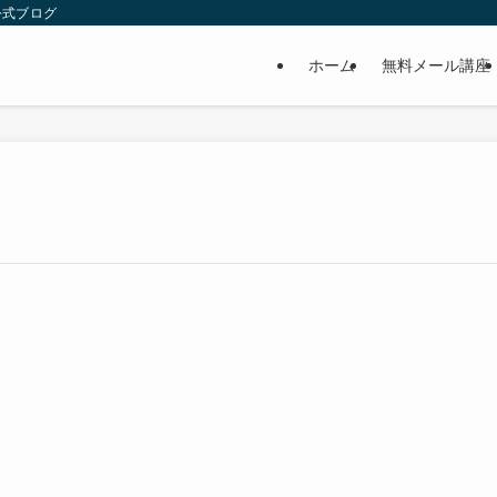
公式ブログ
ホーム
無料メール講座