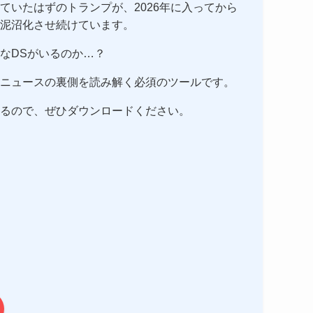
ていたはずのトランプが、2026年に入ってから
泥沼化させ続けています。
なDSがいるのか…？
ニュースの裏側を読み解く必須のツールです。
るので、ぜひダウンロードください。