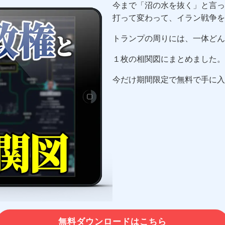
今まで「沼の水を抜く」と言っ
打って変わって、イラン戦争を
トランプの周りには、一体どん
１枚の相関図にまとめました。
今だけ期間限定で無料で手に入
無料ダウンロードはこちら