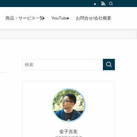
商品・サービス一覧
YouTube
お問合せ/会社概要
金子吉友