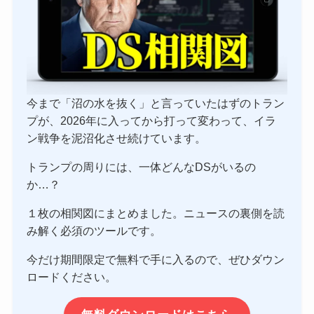
今まで「沼の水を抜く」と言っていたはずのトラン
プが、2026年に入ってから打って変わって、イラ
ン戦争を泥沼化させ続けています。
トランプの周りには、一体どんなDSがいるの
か…？
１枚の相関図にまとめました。ニュースの裏側を読
み解く必須のツールです。
今だけ期間限定で無料で手に入るので、ぜひダウン
ロードください。