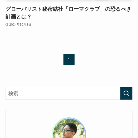
グローバリスト秘密結社「ローマクラブ」の恐るべき
計画とは？
2024年10月8日
1