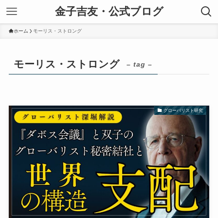
金子吉友・公式ブログ
ホーム
モーリス・ストロング
モーリス・ストロング
– tag –
グローバリスト研究