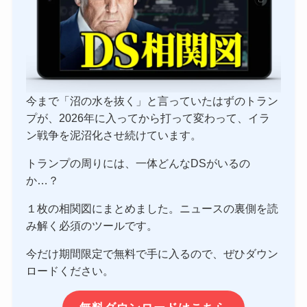
今まで「沼の水を抜く」と言っていたはずのトラン
プが、2026年に入ってから打って変わって、イラ
ン戦争を泥沼化させ続けています。
トランプの周りには、一体どんなDSがいるの
か…？
１枚の相関図にまとめました。ニュースの裏側を読
み解く必須のツールです。
今だけ期間限定で無料で手に入るので、ぜひダウン
ロードください。