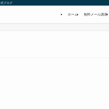
公式ブログ
ホーム
無料メール講座