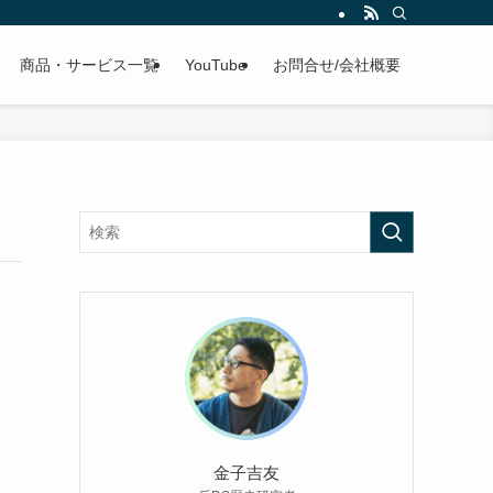
商品・サービス一覧
YouTube
お問合せ/会社概要
金子吉友