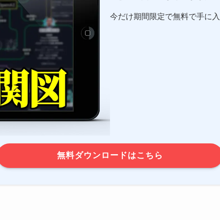
今だけ期間限定で無料で手に入
無料ダウンロードはこちら