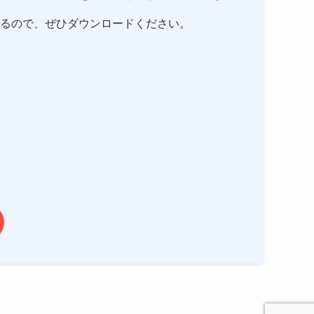
るので、ぜひダウンロードください。