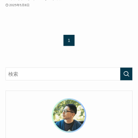
2025年5月8日
1