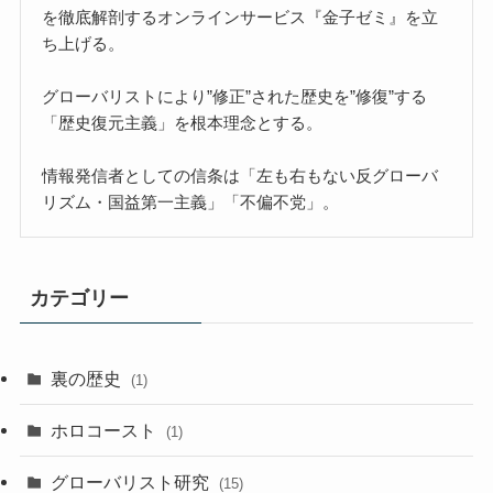
を徹底解剖するオンラインサービス『金子ゼミ』を立
ち上げる。
グローバリストにより”修正”された歴史を”修復”する
「歴史復元主義」を根本理念とする。
情報発信者としての信条は「左も右もない反グローバ
リズム・国益第一主義」「不偏不党」。
カテゴリー
裏の歴史
(1)
ホロコースト
(1)
グローバリスト研究
(15)