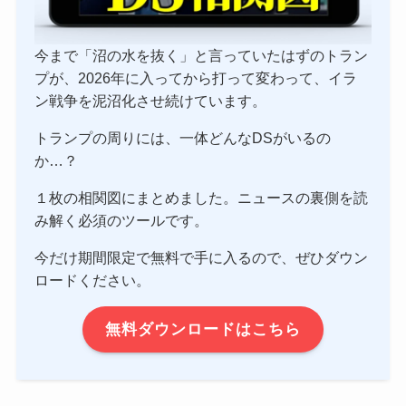
今まで「沼の水を抜く」と言っていたはずのトラン
プが、2026年に入ってから打って変わって、イラ
ン戦争を泥沼化させ続けています。
トランプの周りには、一体どんなDSがいるの
か…？
１枚の相関図にまとめました。ニュースの裏側を読
み解く必須のツールです。
今だけ期間限定で無料で手に入るので、ぜひダウン
ロードください。
無料ダウンロードはこちら